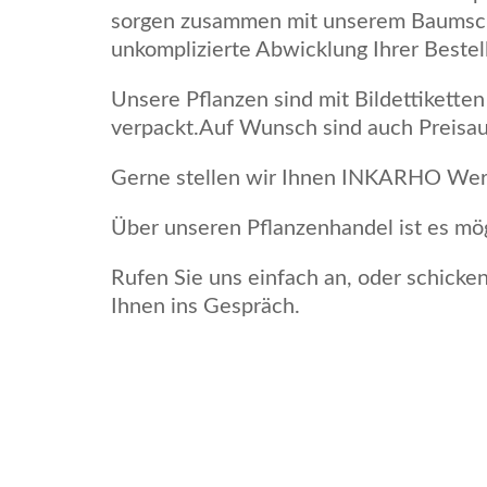
sorgen zusammen mit unserem Baumschu
unkomplizierte Abwicklung Ihrer Bestel
Unsere Pflanzen sind mit Bildettikette
verpackt.Auf Wunsch sind auch Preisa
Gerne stellen wir Ihnen INKARHO Werbe
Über unseren Pflanzenhandel ist es mög
Rufen Sie uns einfach an, oder schicke
Ihnen ins Gespräch.