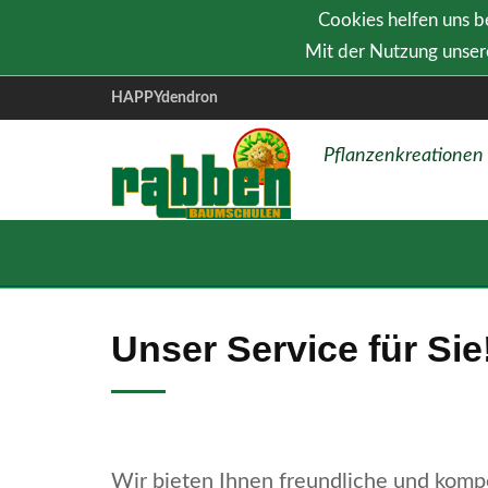
Cookies helfen uns be
Mit der Nutzung unsere
HAPPYdendron
Pflanzenkreationen
Unser Service für Sie
Wir bieten Ihnen freundliche und komp