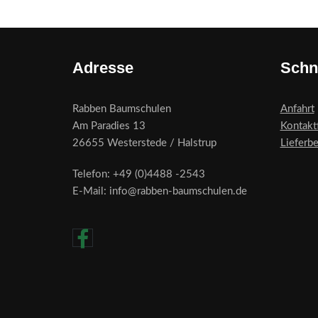
Adresse
Schn
Rabben Baumschulen
Anfahrt
Am Paradies 13
Kontakt
26655 Westerstede / Halstrup
Lieferb
Telefon: +49 (0)4488 -2543
E-Mail: info@rabben-baumschulen.de