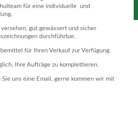
lteam für eine individuelle und
lung.
n versehen, gut gewässert und sicher
uszeichnungen durchführbar.
mittel für Ihren Verkauf zur Verfügung.
lich, Ihre Aufträge zu komplettieren.
n Sie uns eine Email, gerne kommen wir mit