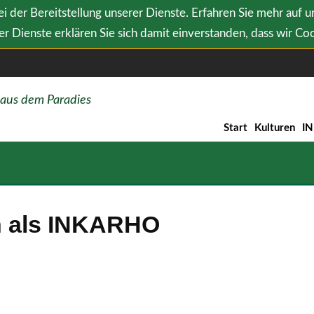
i der Bereitstellung unserer Dienste. Erfahren Sie mehr auf 
r Dienste erklären Sie sich damit einverstanden, dass wir Co
 aus dem Paradies
Start
Kulturen
I
ch als INKARHO