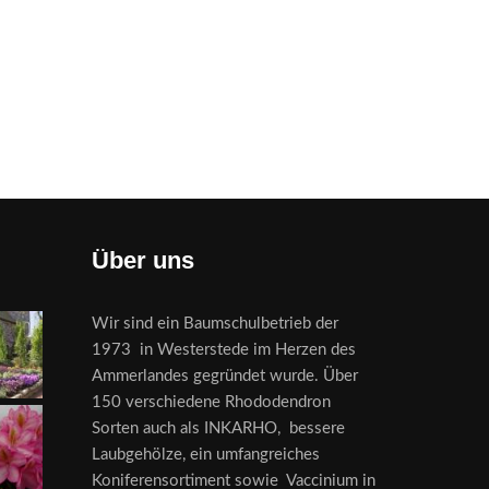
Über uns
Wir sind ein Baumschulbetrieb der
1973 in Westerstede im Herzen des
Ammerlandes gegründet wurde. Über
150 verschiedene Rhododendron
Sorten auch als INKARHO, bessere
Laubgehölze, ein umfangreiches
Koniferensortiment sowie Vaccinium in