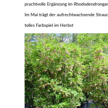
prachtvolle Ergänzung im Rhododendronga
Im Mai trägt der aufrechtwachsende Strauch
tolles Farbspiel im Herbst